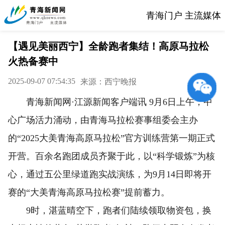
青海门户 主流媒体
【遇见美丽西宁】全龄跑者集结！高原马拉松
火热备赛中
2025-09-07 07:54:35
来源：西宁晚报
青海新闻网·江源新闻客户端讯 9月6日上午，中
心广场活力涌动，由青海马拉松赛事组委会主办
的“2025大美青海高原马拉松”官方训练营第一期正式
开营。百余名跑团成员齐聚于此，以“科学锻炼”为核
心，通过五公里绿道跑实战演练，为9月14日即将开
赛的“大美青海高原马拉松赛”提前蓄力。
9时，湛蓝晴空下，跑者们陆续领取物资包，换