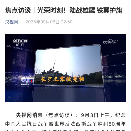
焦点访谈｜光荣时刻！陆战雄鹰 铁翼护旗
央视网
2025年09月06日 22:50
央视网消息
（焦点访谈）：9月3日上午，纪念
中国人民抗日战争暨世界反法西斯战争胜利80周年