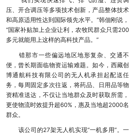
“我们实现快速排气、排气防溢、连贯调
压、开合调压等多项技术创新，产品整体技术
和高原适用性达到国际领先水平。”韩佃刚说，
“国家补贴加上企业让利，农牧民群众只需200
多元就能用上这样的高科技产品。”
错那市一些偏远地区地形复杂、交通不
便，曾长期面临物资运输难题。如今，西藏创
博通航科技有限公司的无人机承担起配送任
务，每周固定多次往返，将药品、日用品等物
资精准送达，不仅让当地群众及时获取所需，
更使物流时效提升超60%，惠及当地超2000名
群众。
该公司的27架无人机实现“一机多用”。一