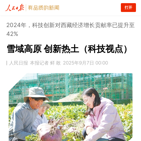
打开
2024年，科技创新对西藏经济增长贡献率已提升至
42%
雪域高原 创新热土（科技视点）
人民日报
本报记者 鲜 敢
2025年9月7日 00:00