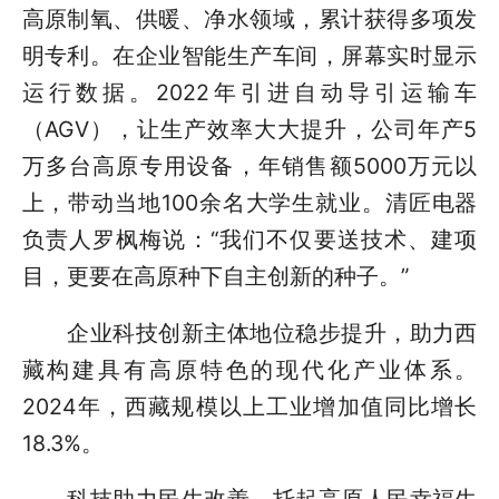
高原制氧、供暖、净水领域，累计获得多项发
明专利。在企业智能生产车间，屏幕实时显示
运行数据。2022年引进自动导引运输车
（AGV），让生产效率大大提升，公司年产5
万多台高原专用设备，年销售额5000万元以
上，带动当地100余名大学生就业。清匠电器
负责人罗枫梅说：“我们不仅要送技术、建项
目，更要在高原种下自主创新的种子。”
企业科技创新主体地位稳步提升，助力西
藏构建具有高原特色的现代化产业体系。
2024年，西藏规模以上工业增加值同比增长
18.3%。