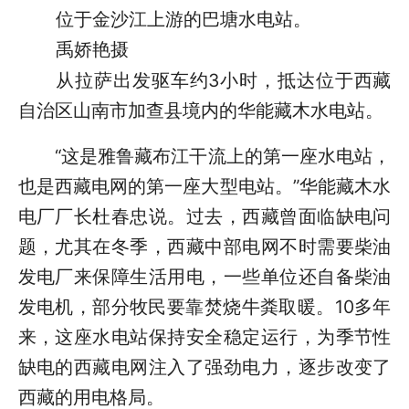
位于金沙江上游的巴塘水电站。
禹娇艳摄
从拉萨出发驱车约3小时，抵达位于西藏
自治区山南市加查县境内的华能藏木水电站。
“这是雅鲁藏布江干流上的第一座水电站，
也是西藏电网的第一座大型电站。”华能藏木水
电厂厂长杜春忠说。过去，西藏曾面临缺电问
题，尤其在冬季，西藏中部电网不时需要柴油
发电厂来保障生活用电，一些单位还自备柴油
发电机，部分牧民要靠焚烧牛粪取暖。10多年
来，这座水电站保持安全稳定运行，为季节性
缺电的西藏电网注入了强劲电力，逐步改变了
西藏的用电格局。