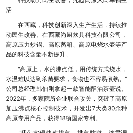
科技助力民生改善，托起高原人民幸福生
活
在西藏，科技创新深入生产生活，持续推
动民生改善。在西藏尚厨炊具科技有限公司，
高原压力炒锅、高原蒸箱、高原电烧水壶等产
品的科技含量不断提升。
“高原上，水的沸点低，用传统方式烧水，
水温难以达到杀菌要求，食物也不容易煮熟。”
公司总经理韩佃刚拿起一款智能酥油茶壶说。
2022年，多家院所企业联合攻关，突破了高原
加压沸点核心控制技术，开发出7大类30余种
高原专用产品，获得18项国家专利。