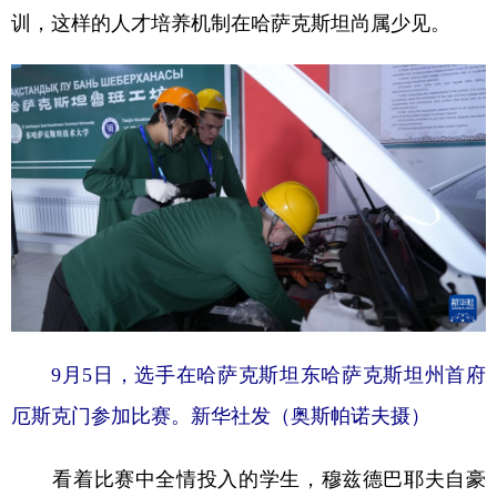
训，这样的人才培养机制在哈萨克斯坦尚属少见。
9月5日，选手在哈萨克斯坦东哈萨克斯坦州首府
厄斯克门参加比赛。新华社发（奥斯帕诺夫摄）
看着比赛中全情投入的学生，穆兹德巴耶夫自豪