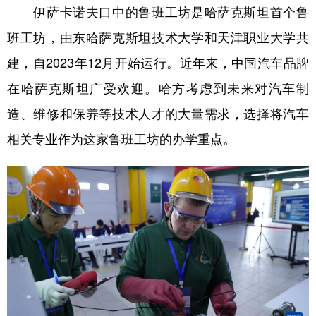
伊萨卡诺夫口中的鲁班工坊是哈萨克斯坦首个鲁
班工坊，由东哈萨克斯坦技术大学和天津职业大学共
建，自2023年12月开始运行。近年来，中国汽车品牌
在哈萨克斯坦广受欢迎。哈方考虑到未来对汽车制
造、维修和保养等技术人才的大量需求，选择将汽车
相关专业作为这家鲁班工坊的办学重点。