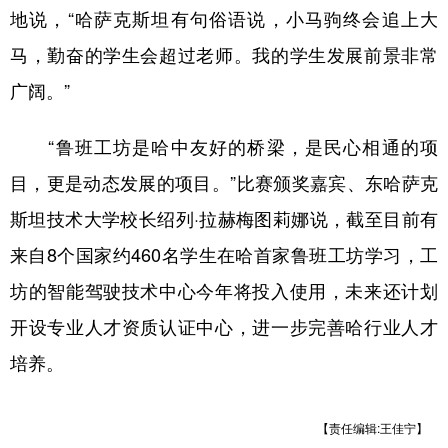
地说，“哈萨克斯坦有句俗语说，小马驹终会追上大
马，勤奋的学生会超过老师。我的学生发展前景非常
广阔。”
“鲁班工坊是哈中友好的桥梁，是民心相通的项
目，更是动态发展的项目。”比赛颁奖嘉宾、东哈萨克
斯坦技术大学校长绍列·拉赫梅图莉娜说，截至目前有
来自8个国家约460名学生在哈首家鲁班工坊学习，工
坊的智能驾驶技术中心今年将投入使用，未来还计划
开设专业人才资质认证中心，进一步完善哈行业人才
培养。
【责任编辑:王佳宁】