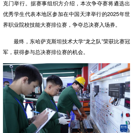
克门举行。据赛事组织方介绍，本次争夺赛将遴选出
优秀学生代表本地区参加在中国天津举行的2025年世
界职业院校技能大赛排位赛，争夺总决赛入场券。
最终，东哈萨克斯坦技术大学“龙之队”荣获比赛冠
军，获得参与总决赛排位赛的机会。