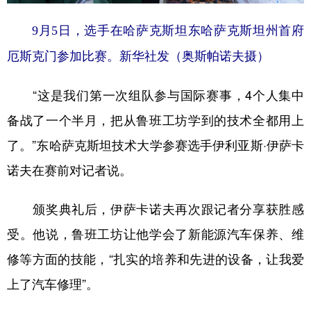
9月5日，选手在哈萨克斯坦东哈萨克斯坦州首府
厄斯克门参加比赛。新华社发（奥斯帕诺夫摄）
“这是我们第一次组队参与国际赛事，4个人集中
备战了一个半月，把从鲁班工坊学到的技术全都用上
了。”东哈萨克斯坦技术大学参赛选手伊利亚斯·伊萨卡
诺夫在赛前对记者说。
颁奖典礼后，伊萨卡诺夫再次跟记者分享获胜感
受。他说，鲁班工坊让他学会了新能源汽车保养、维
修等方面的技能，“扎实的培养和先进的设备，让我爱
上了汽车修理”。