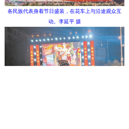
各民族代表身着节日盛装，在花车上与沿途观众互
动。
李延平 摄