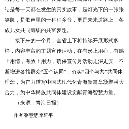
结是每一天都在发生的真实故事，是灯光下的一张张
笑脸，是歌声里的一种种乡音，更是未来道路上，各
族儿女共同编织的共富梦想。
接下来的一个月，全省上下将持续开展形式多
样，内容丰富的主题宣传活动，在有形上用心，有感
上用情，有效上用力，确保宣传月活动走深走实，不
断增进各族群众“五个认同”，夯实“四个与共”共同体
理念，为奋力谱写中国式现代化青海新篇章凝聚强大
合力，为中华民族共同体建设贡献青海智慧力量。
（来源：青海日报）
作者 张慧慧 李延平