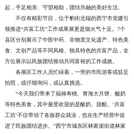
起，手足相亲、守望相助，团结共融的美好生活。
不仅有精彩节目，位于豹街北端的西宁市党建引
领推进“共富工坊”工作成果展更是烟火气十足。7个
县区分别展示了中医中药、非物质文化遗产、特色美
食、文创产品等不同风格、独具特色的共富产品，全
方位展示以民族团结推动共同富裕的工作成效。
各展区工作人员忙碌着，一旁的市民游客或驻足
拍照，或仔细询问，或认真挑选。
“今天我们带来了福禄寿桃、青海大月饼、酸奶
等特色美食，其中最受欢迎的是酸奶、甜醅。‘共富
工坊’不仅带动了各族群众就业，也在生产经营中促
进了民族团结进步。”西宁市城东区林家崖街道林家