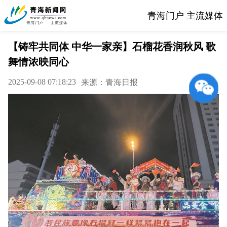
青海门户 主流媒体
【铸牢共同体 中华一家亲】石榴花香润秋风 歌
舞情浓映同心
2025-09-08 07:18:23
来源：青海日报