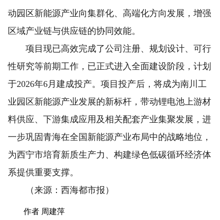
动园区新能源产业向集群化、高端化方向发展，增强
区域产业链与供应链的协同效能。
项目现已高效完成了公司注册、规划设计、可行
性研究等前期工作，已正式进入全面建设阶段，计划
于2026年6月建成投产。项目投产后，将成为南川工
业园区新能源产业发展的新标杆，带动锂电池上游材
料供应、下游集成应用及相关配套产业集聚发展，进
一步巩固青海在全国新能源产业布局中的战略地位，
为西宁市培育新质生产力、构建绿色低碳循环经济体
系提供重要支撑。
（来源：西海都市报）
作者 周建萍