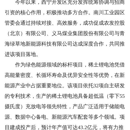
今年以来，西宁开发区充分发挥统筹协调与招商
引资的核心作用，积极推动多方合作。南川工业园区
管委会通过持续对接、高效服务，成功促成农发控股
（北京）有限公司、义马煤业集团股份有限公司与青
海绿草地新能源科技有限公司达成深度合作，共同推
进该项目落地。
作为绿色能源领域的标杆项目，稀土锂电池凭借
高能量密度、长循环寿命及优异安全性等优势，在新
能源产业中占据重要地位。该项目依托32项自主研发
的专利技术，生产的稀土锂电池具备超低温（零下55
摄氏度）充放电等领先特性，产品广泛适用于储能电
源、数据中心备电、新能源汽车配套等多个领域。项
目建成投产后，预计年产值可达43.2亿元，将有力推