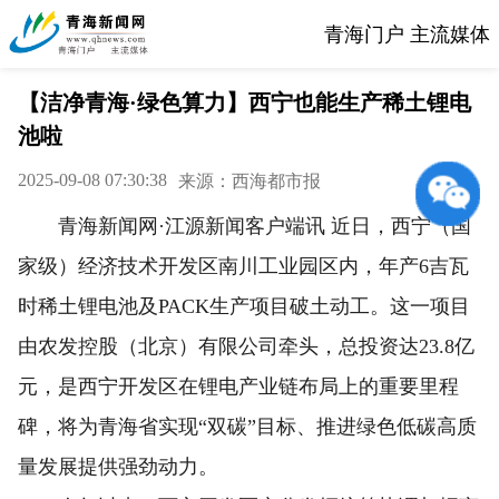
青海门户 主流媒体
【洁净青海·绿色算力】西宁也能生产稀土锂电
池啦
2025-09-08 07:30:38
来源：西海都市报
青海新闻网·江源新闻客户端讯 近日，西宁（国
家级）经济技术开发区南川工业园区内，年产6吉瓦
时稀土锂电池及PACK生产项目破土动工。这一项目
由农发控股（北京）有限公司牵头，总投资达23.8亿
元，是西宁开发区在锂电产业链布局上的重要里程
碑，将为青海省实现“双碳”目标、推进绿色低碳高质
量发展提供强劲动力。