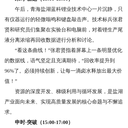
午后，青海盐湖蓝科锂业技术中心一片沉静，只
有仪器运行的轻微嗡鸣和键盘敲击声。技术标兵张君
贤和研究员们集聚在实验台和电脑前，对着锂生产尾
液分离浓缩再回收数据进行分析和讨论。
“看这条曲线！”张君贤指着屏幕上一条明显优化
的数据线，语气坚定且充满期待，“回收率提升到
96%了。必须持续创新，让每一滴卤水释放出最大价
值！”
资源的深度开发、梯级利用与循环发展，是盐湖
产业面向未来、实现高质量发展的核心命题与不懈追
求。
申时·突破（15:00-17:00）