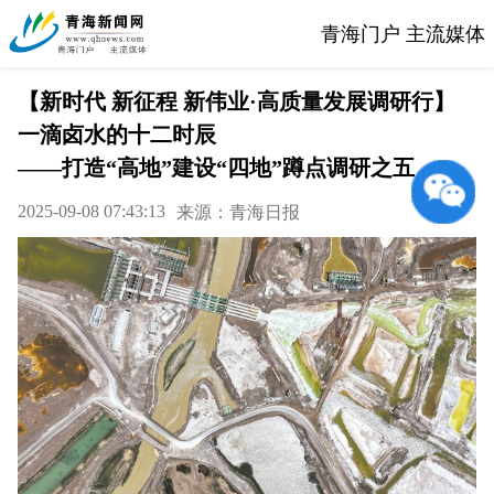
青海门户 主流媒体
【新时代 新征程 新伟业·高质量发展调研行】
一滴卤水的十二时辰
——打造“高地”建设“四地”蹲点调研之五
2025-09-08 07:43:13
来源：青海日报