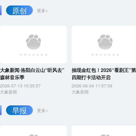
原创
更多>
大象新闻·洛阳白云山“听风去”
抽现金红包！2026“看剧王”第
森林音乐季
四期打卡活动开启
2026-07-13 10:35:57
2026-06-04 11:57:39
大象新闻
大象新闻
早报
更多>