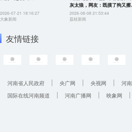
灰太狼，网友：既摸了狗又擦..
2026-07-21 18:16:27
2026-08-08 21:53:44
大象新闻
荔枝新闻
友情链接
河南省人民政府
央广网
央视网
河南
国际在线河南频道
河南广播网
映象网