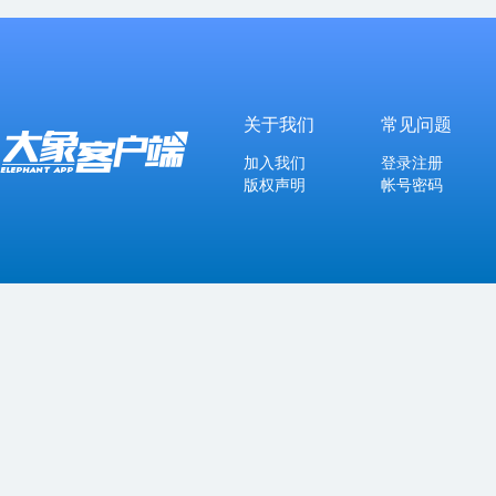
关于我们
常见问题
加入我们
登录注册
版权声明
帐号密码