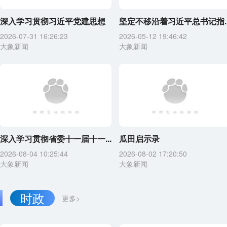
深入学习贯彻习近平党建思想
坚定不移沿着习近平总书记指..
2026-07-31 16:26:23
2026-05-12 19:46:42
大象新闻
大象新闻
深入学习贯彻省委十一届十一...
瓜田启示录
2026-08-04 10:25:44
2026-08-02 17:20:50
大象新闻
大象新闻
时政
更多>