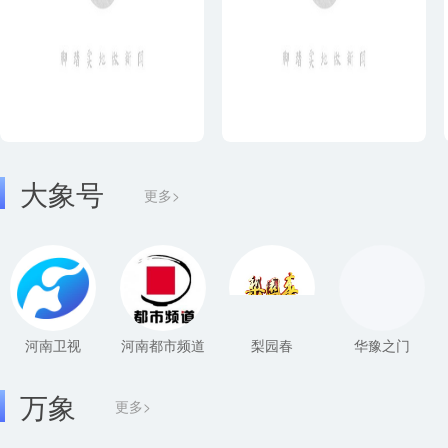
大象号
更多>
河南卫视
河南都市频道
梨园春
华豫之门
万象
更多>