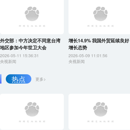
外交部：中方决定不同意台湾
增长14.9% 我国外贸延续良好
地区参加今年世卫大会
增长态势
2026-05-11 15:36:31
2026-05-09 11:01:56
央视新闻
央视新闻
热点
更多>