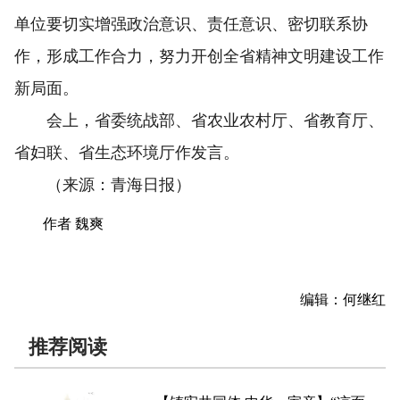
单位要切实增强政治意识、责任意识、密切联系协
作，形成工作合力，努力开创全省精神文明建设工作
新局面。
会上，省委统战部、省农业农村厅、省教育厅、
省妇联、省生态环境厅作发言。
（来源：青海日报）
作者 魏爽
编辑：何继红
推荐阅读