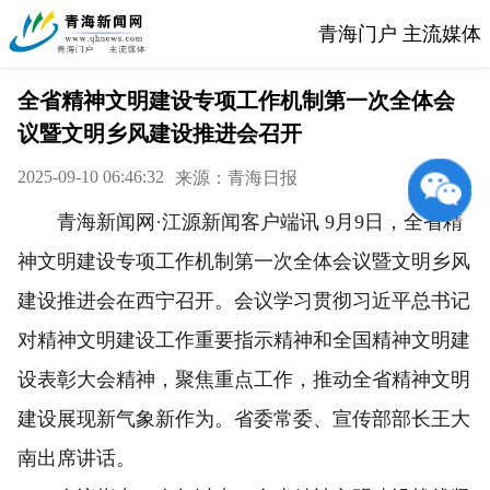
青海门户 主流媒体
全省精神文明建设专项工作机制第一次全体会
议暨文明乡风建设推进会召开
2025-09-10 06:46:32
来源：青海日报
青海新闻网·江源新闻客户端讯 9月9日，全省精
神文明建设专项工作机制第一次全体会议暨文明乡风
建设推进会在西宁召开。会议学习贯彻习近平总书记
对精神文明建设工作重要指示精神和全国精神文明建
设表彰大会精神，聚焦重点工作，推动全省精神文明
建设展现新气象新作为。省委常委、宣传部部长王大
南出席讲话。