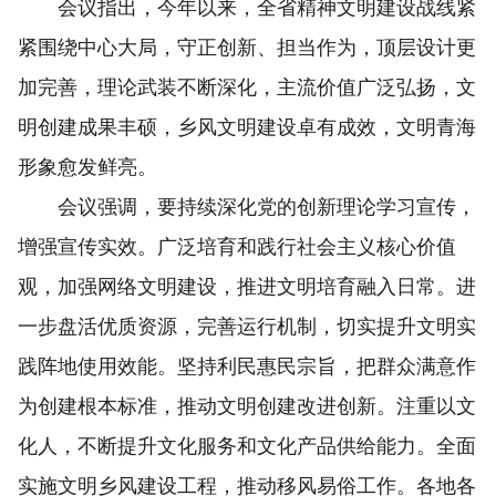
会议指出，今年以来，全省精神文明建设战线紧
紧围绕中心大局，守正创新、担当作为，顶层设计更
加完善，理论武装不断深化，主流价值广泛弘扬，文
明创建成果丰硕，乡风文明建设卓有成效，文明青海
形象愈发鲜亮。
会议强调，要持续深化党的创新理论学习宣传，
增强宣传实效。广泛培育和践行社会主义核心价值
观，加强网络文明建设，推进文明培育融入日常。进
一步盘活优质资源，完善运行机制，切实提升文明实
践阵地使用效能。坚持利民惠民宗旨，把群众满意作
为创建根本标准，推动文明创建改进创新。注重以文
化人，不断提升文化服务和文化产品供给能力。全面
实施文明乡风建设工程，推动移风易俗工作。各地各