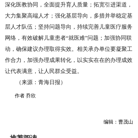
深化医教协同，全面提升育人质量；拓宽引进渠道，
大力集聚高端人才；强化基层导向，多措并举稳定基
层人才队伍；坚持问题导向，持续完善儿童医疗服务
网络，有效破解儿童患者“就医难”问题；加强协同联
动，确保建议办理取得实效。相关承办单位要凝聚工
作合力，加强办理成果转化，以实实在在的办理成效
让代表满意，让人民群众受益。
（来源：青海日报）
作者 乔欣
编辑：曹茂山