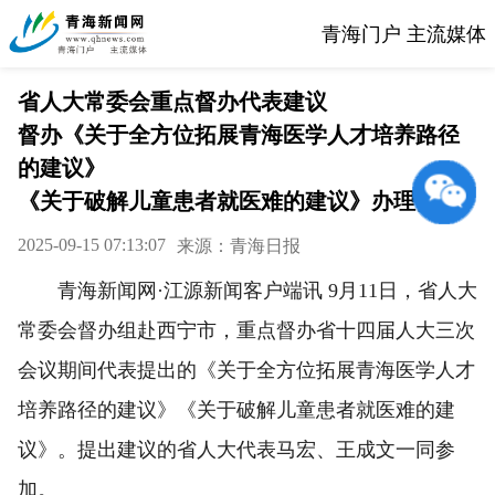
青海门户 主流媒体
省人大常委会重点督办代表建议
督办《关于全方位拓展青海医学人才培养路径
的建议》
《关于破解儿童患者就医难的建议》办理情况
2025-09-15 07:13:07
来源：青海日报
青海新闻网·江源新闻客户端讯 9月11日，省人大
常委会督办组赴西宁市，重点督办省十四届人大三次
会议期间代表提出的《关于全方位拓展青海医学人才
培养路径的建议》《关于破解儿童患者就医难的建
议》。提出建议的省人大代表马宏、王成文一同参
加。