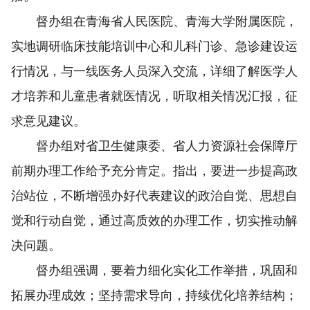
督办组在青海省人民医院、青海大学附属医院，
实地调研临床技能培训中心和儿科门诊、急诊建设运
行情况，与一线医务人员深入交流，详细了解医学人
才培养和儿童患者就医情况，听取相关情况汇报，征
求意见建议。
督办组对省卫生健康委、省人力资源社会保障厅
前期办理工作给予充分肯定。指出，要进一步提高政
治站位，不断增强办好代表建议的政治自觉、思想自
觉和行动自觉，通过高质效的办理工作，切实推动解
决问题。
督办组强调，要着力细化实化工作举措，巩固和
拓展办理成效；坚持需求导向，持续优化培养结构；