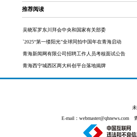
推荐阅读
吴晓军罗东川拜会中央和国家有关部委
`2025“第一缕阳光”全球同拍中国年在青海启动
青海新闻网有限公司招聘工作人员考核面试公告
青海西宁城西区两大科创平台落地揭牌
未
E-mail：webmaster@qhnews