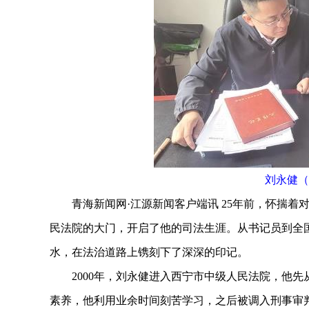
刘永健（
青海新闻网·江源新闻客户端讯 25年前，怀揣着
民法院的大门，开启了他的司法生涯。从书记员到全
水，在法治道路上镌刻下了深深的印记。
2000年，刘永健进入西宁市中级人民法院，他先
素养，他利用业余时间刻苦学习，之后被调入刑事审