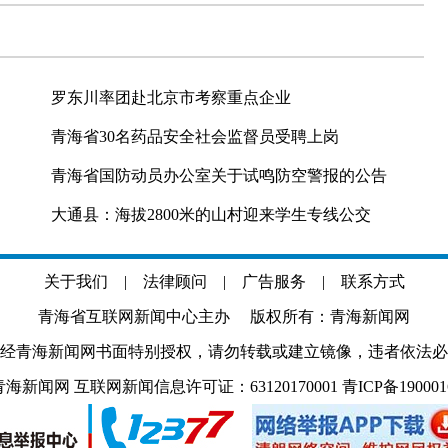
罗东川率团赴北京市考察重点企业
青海省30名药品安全社会监督员受聘上岗
青海省国防动员办公室关于试鸣防空警报的公告
大通县：海拔2800米的山村迎来学生专线公交
关于我们
|
法律顾问
|
广告服务
|
联系方式
青海省互联网新闻中心主办 版权所有：青海新闻网
经青海新闻网书面特别授权，请勿转载或建立镜像，违者依法必
.com 青海新闻网 互联网新闻信息许可证：63120170001
青ICP备19000