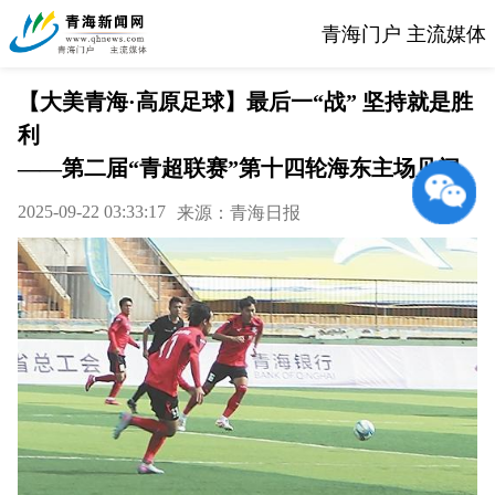
青海门户 主流媒体
【大美青海·高原足球】最后一“战” 坚持就是胜
利
——第二届“青超联赛”第十四轮海东主场见闻
2025-09-22 03:33:17
来源：青海日报