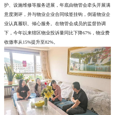
护、设施维修等服务进展，年底由物管会牵头开展满
意度测评，并与物业企业合同续签挂钩，倒逼物业企
业认真履职、倾心服务。在物管会成员的监督协调
下，今年以来辖区物业投诉量同比下降67%，物业费
收缴率从15%提升至82%。