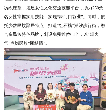
纺织课堂，搭建女性文化交流技能平台，助力250余
名女性掌握实用技能，实现“家门口就业”。同时，依
托少数民族聚居特点，打造“红石榴”潮汐步行街，融
合多民族特色品牌，划设免费摊位68个，以“烟火
气”点燃民族“团结情”。