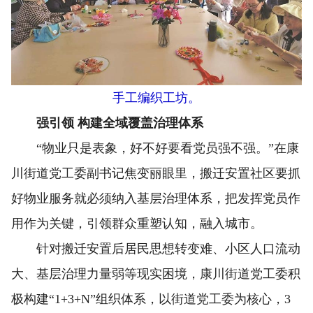
手工编织工坊。
强引领 构建全域覆盖治理体系
“物业只是表象，好不好要看党员强不强。”在康
川街道党工委副书记焦变丽眼里，搬迁安置社区要抓
好物业服务就必须纳入基层治理体系，把发挥党员作
用作为关键，引领群众重塑认知，融入城市。
针对搬迁安置后居民思想转变难、小区人口流动
大、基层治理力量弱等现实困境，康川街道党工委积
极构建“1+3+N”组织体系，以街道党工委为核心，3