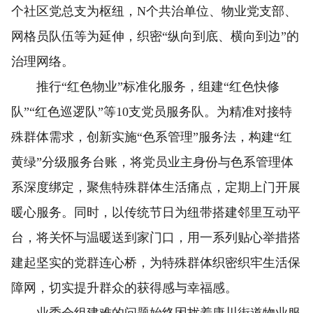
个社区党总支为枢纽，N个共治单位、物业党支部、
网格员队伍等为延伸，织密“纵向到底、横向到边”的
治理网络。
推行“红色物业”标准化服务，组建“红色快修
队”“红色巡逻队”等10支党员服务队。为精准对接特
殊群体需求，创新实施“色系管理”服务法，构建“红
黄绿”分级服务台账，将党员业主身份与色系管理体
系深度绑定，聚焦特殊群体生活痛点，定期上门开展
暖心服务。同时，以传统节日为纽带搭建邻里互动平
台，将关怀与温暖送到家门口，用一系列贴心举措搭
建起坚实的党群连心桥，为特殊群体织密织牢生活保
障网，切实提升群众的获得感与幸福感。