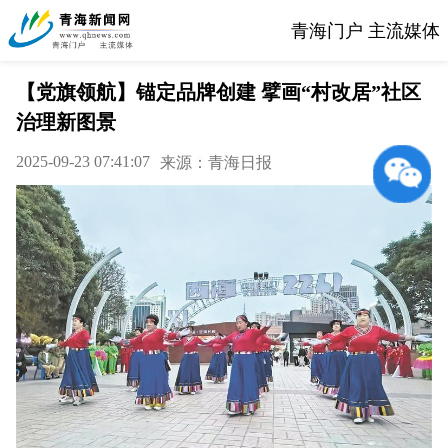
青海门户 主流媒体
【党旗领航】锚定品牌创建 擘画“村改居”社区
治理新图景
2025-09-23 07:41:07
来源：青海日报