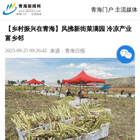
青海门户 主流媒体
【乡村振兴在青海】风拂新街菜满园 冷凉产业
富乡邻
2025-09-25 09:26:42
来源：青海日报