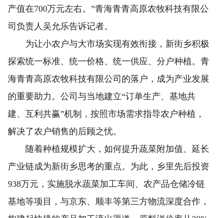
产值在700万元左右。”青海青青高原农牧科技有限公
司负责人吴允乐告诉记者。
为让小农户与大市场实现有效衔接，新街乡积极
探索统一标准、统一价格、统一供应、分户种植。青
海青青高原农牧科技有限公司的落户，成为产业发展
的重要助力。公司与当地建立“订单生产、基地共
建、互利共赢”机制，按照市场需求指导农户种植，
解决了农户销售的后顾之忧。
随着种植规模扩大，如何提升蔬菜附加值、延长
产业链成为新街乡思考的重点。为此，乡里先后投资
938万元，实施脱水蔬菜加工车间、农产品仓储冷链
基地等项目，与京东、顺丰等第三方物流深度合作，