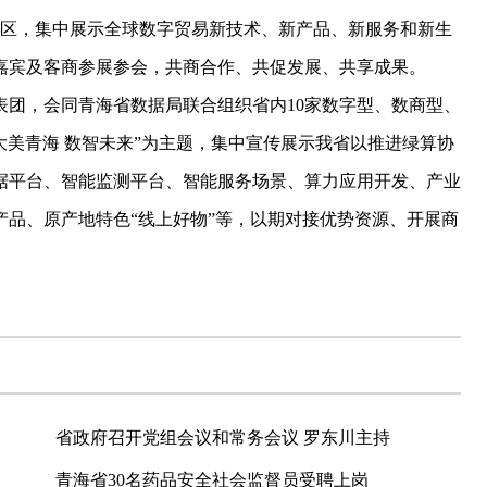
展区，集中展示全球数字贸易新技术、新产品、新服务和新生
嘉宾及客商参展参会，共商合作、共促发展、共享成果。
，会同青海省数据局联合组织省内10家数字型、数商型、
大美青海 数智未来”为主题，集中宣传展示我省以推进绿算协
据平台、智能监测平台、智能服务场景、算力应用开发、产业
品、原产地特色“线上好物”等，以期对接优势资源、开展商
省政府召开党组会议和常务会议 罗东川主持
青海省30名药品安全社会监督员受聘上岗