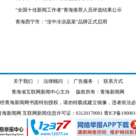
"全国十佳新闻工作者"青海推荐人员评选结果公示
青海西宁市：“湟中冷凉蔬菜”品牌正式启用
关于我们
|
法律顾问
|
广告服务
|
联系方式
青海省互联网新闻中心主办 版权所有：青海新闻网
经青海新闻网书面特别授权，请勿转载或建立镜像，违者依法必
.com 青海新闻网 互联网新闻信息许可证：63120170001
青ICP备19000