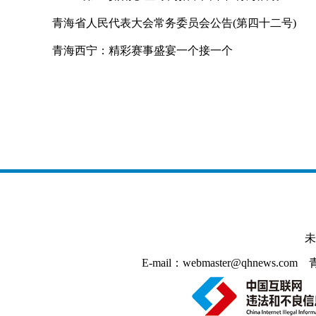
青海省人民代表大会常务委员会公告(第四十二号)
青海西宁：精彩赛事盛宴一个接一个
未
E-mail：webmaster@qhnews