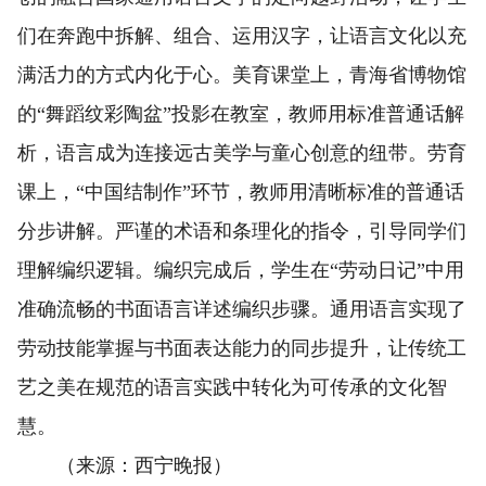
们在奔跑中拆解、组合、运用汉字，让语言文化以充
满活力的方式内化于心。美育课堂上，青海省博物馆
的“舞蹈纹彩陶盆”投影在教室，教师用标准普通话解
析，语言成为连接远古美学与童心创意的纽带。劳育
课上，“中国结制作”环节，教师用清晰标准的普通话
分步讲解。严谨的术语和条理化的指令，引导同学们
理解编织逻辑。编织完成后，学生在“劳动日记”中用
准确流畅的书面语言详述编织步骤。通用语言实现了
劳动技能掌握与书面表达能力的同步提升，让传统工
艺之美在规范的语言实践中转化为可传承的文化智
慧。
（来源：西宁晚报）