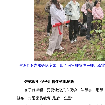
湟源县专家服务队专家、田间课堂师资库讲师、农业
链式教学 促学用转化落地见效
有了好课程，更要让党员方便学、学得会、用得上。
链条，打通党员教育“最后一公里”。