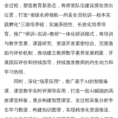
全过程，塑造教育新形态，将师资队伍建设摆在突出
位置，打造“省级名师领航—州县全员轮训—校本实
践孵化”三级培养链，实施系统性、长效化培养培
育。推广“师训+实训+教研”一体化研训模式，将培训
与教学竞赛、课题研究、资源开发紧密结合。完善激
励与评价机制，推动建立教师数字素养发展档案，开
展跟踪评价和持续指导，持续激发教师的内生动力和
学习热情。
同时，深化“场景应用”，推广基于AI的智能备
课、课堂教学实时评测等应用，打造一批AI赋能的高
效课堂样板，逐步构建智慧课堂。全过程采集分析学
生学习数据，构建知识图谱，实现精准化资源推送、