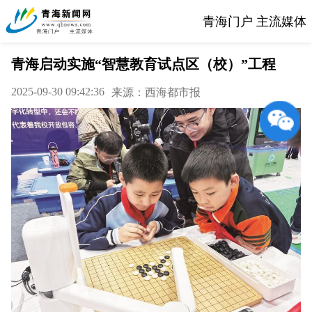
青海门户 主流媒体
青海启动实施“智慧教育试点区（校）”工程
2025-09-30 09:42:36
来源：西海都市报