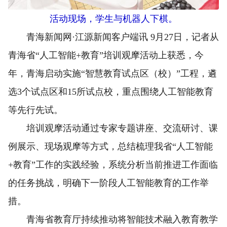
活动现场，学生与机器人下棋。
青海新闻网·江源新闻客户端讯 9月27日，记者从
青海省“人工智能+教育”培训观摩活动上获悉，今
年，青海启动实施“智慧教育试点区（校）”工程，遴
选3个试点区和15所试点校，重点围绕人工智能教育
等先行先试。
培训观摩活动通过专家专题讲座、交流研讨、课
例展示、现场观摩等方式，总结梳理我省“人工智能
+教育”工作的实践经验，系统分析当前推进工作面临
的任务挑战，明确下一阶段人工智能教育的工作举
措。
青海省教育厅持续推动将智能技术融入教育教学