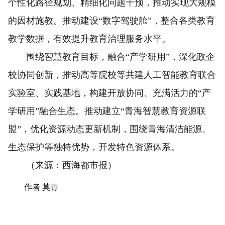
个性化路径规划、精细化问题干预，推动实现大规模
的因材施教。推动建设“数字驾驶舱”，整合各类教育
教学数据，有效提升教育治理服务水平。
围绕智慧教育目标，融合“产学研用”，深化政企
校协同创新，推动高等院校等共建人工智能教育联合
实验室、实践基地，构建开放协同、充满活力的“产
学研用”融合生态。推动建立“青海智慧教育资源联
盟”，优化资源动态更新机制，围绕青海清洁能源、
生态保护等独特优势，开发特色资源体系。
（来源：西海都市报）
作者 莫青