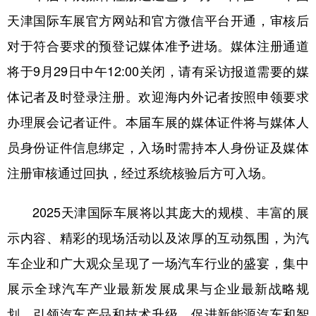
天津国际车展官方网站和官方微信平台开通，审核后
对于符合要求的预登记媒体准予进场。媒体注册通道
将于9月29日中午12:00关闭，请有采访报道需要的媒
体记者及时登录注册。欢迎海内外记者按照申领要求
办理展会记者证件。本届车展的媒体证件将与媒体人
员身份证件信息绑定，入场时需持本人身份证及媒体
注册审核通过回执，经过系统核验后方可入场。
2025天津国际车展将以其庞大的规模、丰富的展
示内容、精彩的现场活动以及浓厚的互动氛围，为汽
车企业和广大观众呈现了一场汽车行业的盛宴，集中
展示全球汽车产业最新发展成果与企业最新战略规
划，引领汽车产品和技术升级，促进新能源汽车和智