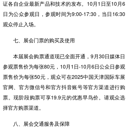
证各自企业最新产品和技术的发布。10月1日至10月6
日为公众参观日，参观时间为9:00-17:30，当日16:30
观众停止入场。
七、展会门票的购买及使用
本届展会购票通道现已全面开通，9月30日媒体日
参观票售价为每张80元，10月1日-10月6日公众日参观
票售价为每张50元，观众可在2025中国天津国际车展
官网、官方微信号和官方抖音账号等官方渠道进行购
票。现阶段购票可享19.9元的优惠早鸟价。请观众选
择官方购票渠道。
八、展会交通服务及保障