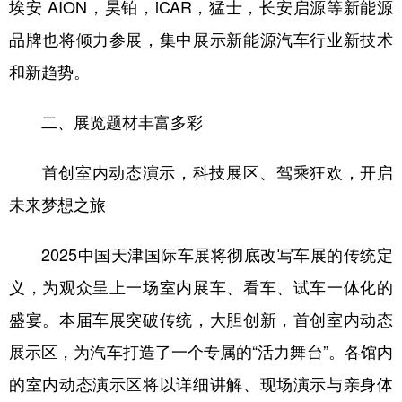
埃安 AION，昊铂，iCAR，猛士，长安启源等新能源
品牌也将倾力参展，集中展示新能源汽车行业新技术
和新趋势。
二、展览题材丰富多彩
首创室内动态演示，科技展区、驾乘狂欢，开启
未来梦想之旅
2025中国天津国际车展将彻底改写车展的传统定
义，为观众呈上一场室内展车、看车、试车一体化的
盛宴。本届车展突破传统，大胆创新，首创室内动态
展示区，为汽车打造了一个专属的“活力舞台”。各馆内
的室内动态演示区将以详细讲解、现场演示与亲身体