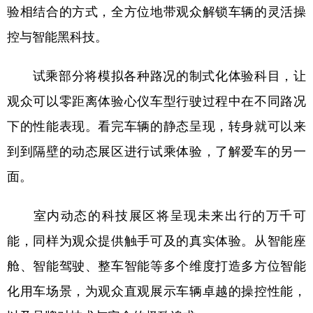
验相结合的方式，全方位地带观众解锁车辆的灵活操
控与智能黑科技。
试乘部分将模拟各种路况的制式化体验科目，让
观众可以零距离体验心仪车型行驶过程中在不同路况
下的性能表现。看完车辆的静态呈现，转身就可以来
到到隔壁的动态展区进行试乘体验，了解爱车的另一
面。
室内动态的科技展区将呈现未来出行的万千可
能，同样为观众提供触手可及的真实体验。从智能座
舱、智能驾驶、整车智能等多个维度打造多方位智能
化用车场景，为观众直观展示车辆卓越的操控性能，