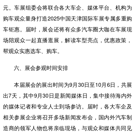
元。车展组委会将联合各大车企、媒体平台、机构为
购车观众量身打造2025中国天津国际车展专属多重购
车钜惠。届时，展会还将有众多汽车圈大咖在车展现
场陪观众一起直播逛展，解读车型亮点，优惠政策，
帮观众实惠选车、购车。
六、展会参观时间安排
本届展会的展出时间为9月30日至10月6日，共展
出7天，其中9月30日是新闻媒体日，集中接待海内外
的媒体记者和专业人士到场参访。届时，各大车企及
相关参展企业将召开多场新闻发布会，国内外汽车制
造商的领军人物也将亲临现场，与观众和媒体共同见