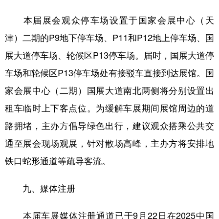
本届展会观众停车场设置于国家会展中心（天
津）二期的P9地下停车场、P11和P12地上停车场、国
展大道停车场、轮候区P13停车场。届时，国展大道停
车场和轮候区P13停车场处有接驳车直接到达展馆。国
家会展中心（二期）国展大道南北两侧将分别设置出
租车临时上下客点位。为缓解车展期间展馆周边的道
路拥堵，主办方倡导绿色出行，建议观众搭乘公共交
通至展会现场观展，针对散场高峰，主办方将安排地
铁口蛇形通道等疏导客流。
九、媒体注册
本届车展媒体注册通道已于9月22日在2025中国