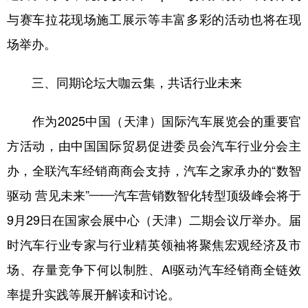
与赛车拉花现场施工展示等丰富多彩的活动也将在现
场举办。
三、同期论坛大咖云集，共话行业未来
作为2025中国（天津）国际汽车展览会的重要官
方活动，由中国国际贸易促进委员会汽车行业分会主
办，全联汽车经销商商会支持，汽车之家承办的“数智
驱动 营见未来”——汽车营销数智化转型顶级峰会将于
9月29日在国家会展中心（天津）二期会议厅举办。届
时汽车行业专家与行业精英领袖将聚焦宏观经济及市
场、存量竞争下何以制胜、Al驱动汽车经销商全链效
率提升实践等展开解读和讨论。