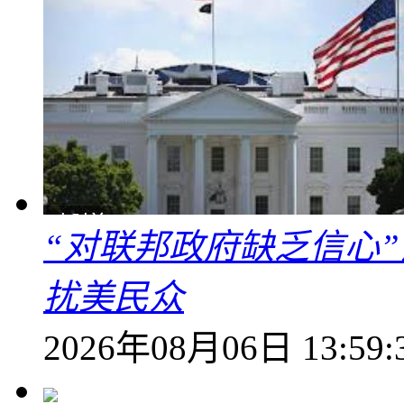
“对联邦政府缺乏信心
扰美民众
2026年08月06日 13:59: