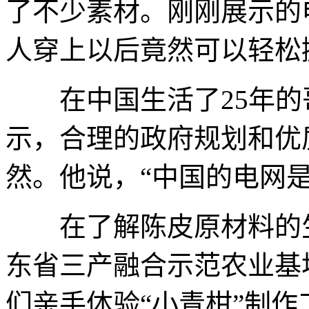
了不少素材。刚刚展示的
人穿上以后竟然可以轻松
在中国生活了25年的
示，合理的政府规划和优
然。他说，“中国的电网
在了解陈皮原材料的生
东省三产融合示范农业基
们亲手体验“小青柑”制