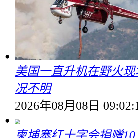
美国一直升机在野火现
况不明
2026年08月08日 09:02:
柬埔寨红十字会捐赠1