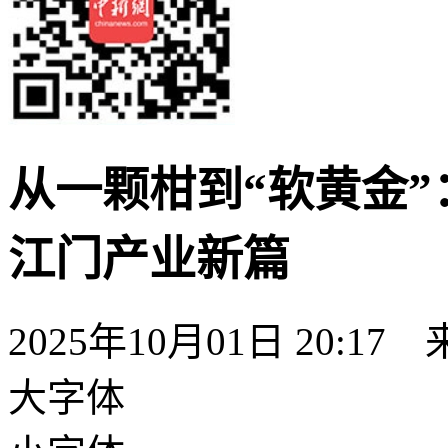
从一颗柑到“软黄金
江门产业新篇
2025年10月01日 20:17
大字体