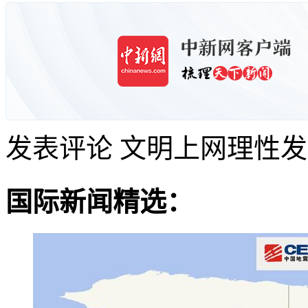
发表评论
文明上网理性发
国际新闻精选：