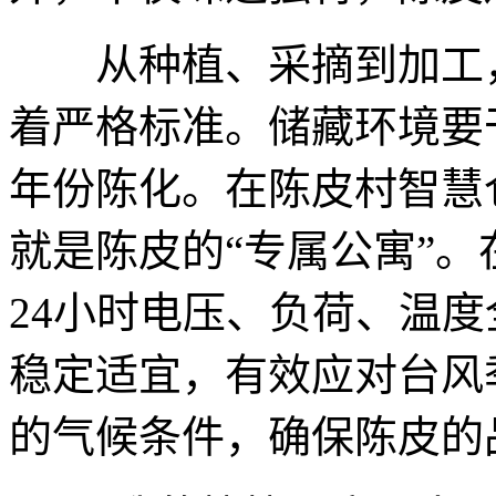
从种植、采摘到加工，
着严格标准。储藏环境要
年份陈化。在陈皮村智慧
就是陈皮的“专属公寓”
24小时电压、负荷、温
稳定适宜，有效应对台风
的气候条件，确保陈皮的