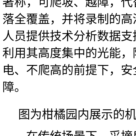
著称，可爬坡、越障，代
落全覆盖，并将录制的高
人员提供技术分析数据支
利用其高度集中的光能，
电、不爬高的前提下，安
障。
图为柑橘园内展示的机