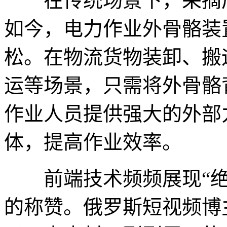
在传统场景下，采摘后
如今，电力作业外骨骼装
松。在物流货物装卸、搬
运等场景，只需将外骨骼
作业人员提供强大的外部
体，提高作业效率。
前端技术频频展现“绝
的称赞。俄罗斯短视频博