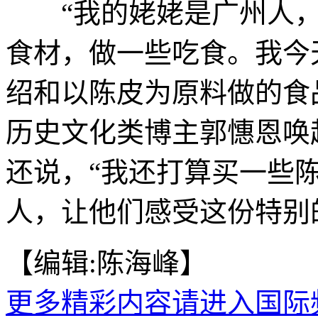
“我的姥姥是广州人，
食材，做一些吃食。我今
绍和以陈皮为原料做的食
历史文化类博主郭憓恩唤
还说，“我还打算买一些
人，让他们感受这份特别的
【编辑:陈海峰】
更多精彩内容请进入国际