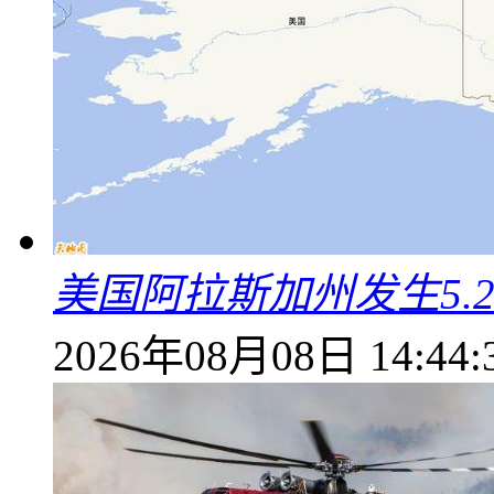
美国阿拉斯加州发生5.
2026年08月08日 14:44: