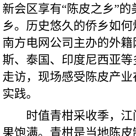
新会区享有“陈皮之乡”
乡。历史悠久的侨乡如何
南方电网公司主办的外籍
斯、泰国、印度尼西亚等
走访，现场感受陈皮产业
实践。
时值青柑采收季，江门
果饱满。青柑是当地陈皮