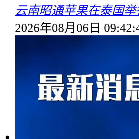
云南昭通苹果在泰国举
2026年08月06日 09:42: