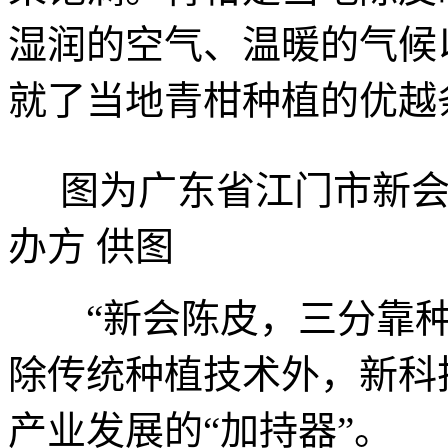
湿润的空气、温暖的气候
就了当地青柑种植的优越
图为广东省江门市新会
办方 供图
“新会陈皮，三分靠种
除传统种植技术外，新科
产业发展的“加持器”。