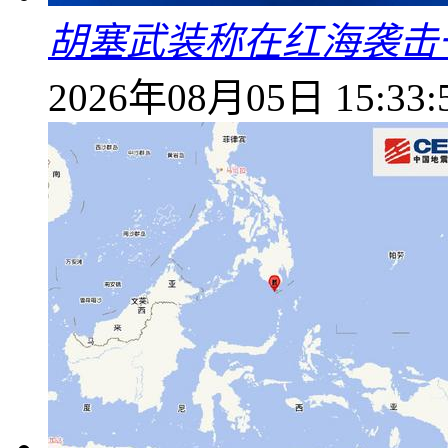
胡塞武装称在红海袭击
2026年08月05日 15:33: