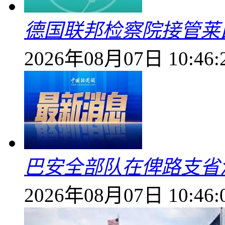
德国联邦检察院接管莱
2026年08月07日 10:46:
巴安全部队在俾路支省
2026年08月07日 10:46: