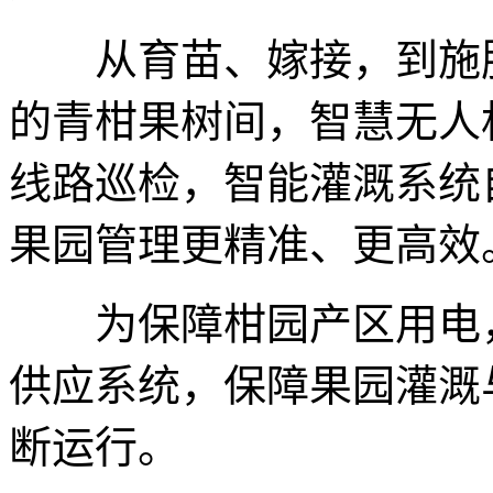
从育苗、嫁接，到施肥
的青柑果树间，智慧无人
线路巡检，智能灌溉系统
果园管理更精准、更高效
为保障柑园产区用电，
供应系统，保障果园灌溉与
断运行。