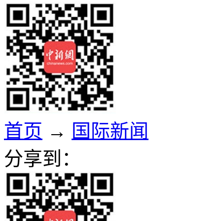
首页
→
国际新闻
分享到：