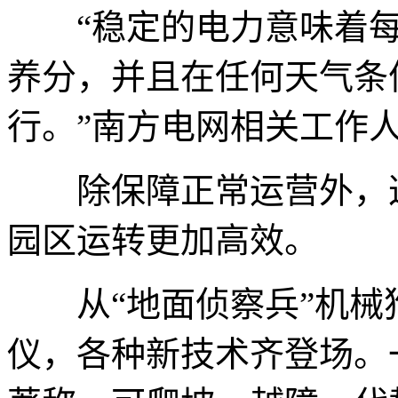
“稳定的电力意味着每
养分，并且在任何天气条
行。”南方电网相关工作
除保障正常运营外，这
园区运转更加高效。
从“地面侦察兵”机械狗
仪，各种新技术齐登场。