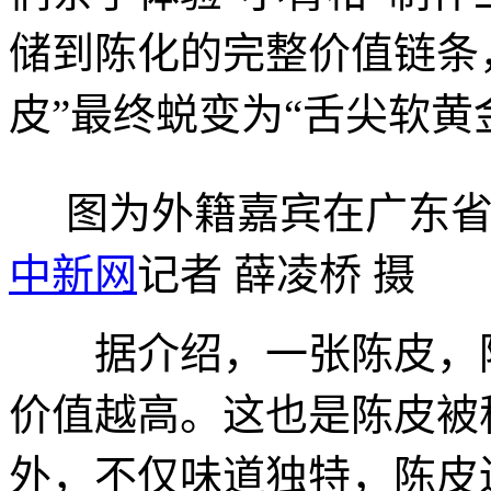
储到陈化的完整价值链条，
皮”最终蜕变为“舌尖软黄
图为外籍嘉宾在广东省
中新网
记者 薛凌桥 摄
据介绍，一张陈皮，陈
价值越高。这也是陈皮被
外，不仅味道独特，陈皮