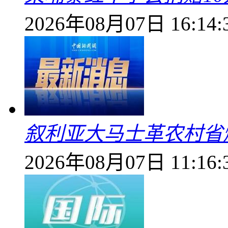
2026年08月07日 16:14:
叙利亚大马士革农村省爆
2026年08月07日 11:16: