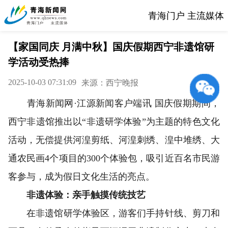
青海门户 主流媒体
【家国同庆 月满中秋】国庆假期西宁非遗馆研
学活动受热捧
2025-10-03 07:31:09
来源：西宁晚报
青海新闻网·江源新闻客户端讯 国庆假期期间，
西宁非遗馆推出以“非遗研学体验”为主题的特色文化
活动，无偿提供河湟剪纸、河湟刺绣、湟中堆绣、大
通农民画4个项目的300个体验包，吸引近百名市民游
客参与，成为假日文化生活的亮点。
非遗体验：亲手触摸传统技艺
在非遗馆研学体验区，游客们手持针线、剪刀和