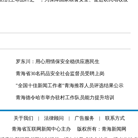
罗东川：用心用情保安全稳供应惠民生
青海省30名药品安全社会监督员受聘上岗
"全国十佳新闻工作者"青海推荐人员评选结果公示
青海德令哈市举办驻村工作队员能力提升培训
关于我们
|
法律顾问
|
广告服务
|
联系方式
青海省互联网新闻中心主办 版权所有：青海新闻网