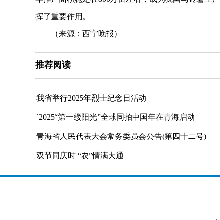
挥了重要作用。
（来源：西宁晚报）
推荐阅读
我省举行2025年烈士纪念日活动
`2025“第一缕阳光”全球同拍中国年在青海启动
青海省人民代表大会常务委员会公告(第四十二号)
双节同庆时 “农”情满大通