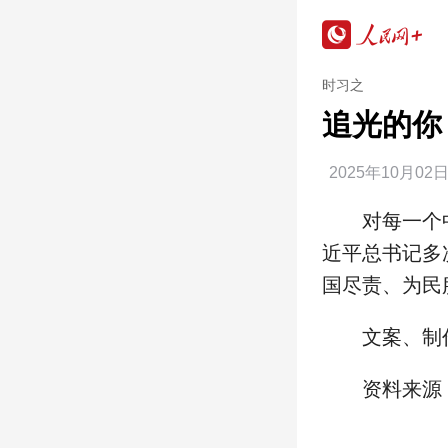
时习之
追光的你
2025年10月02
对每一个
近平总书记多
国尽责、为民
文案、制
资料来源