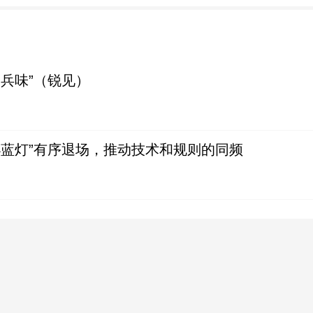
“兵味”（锐见）
小蓝灯”有序退场，推动技术和规则的同频