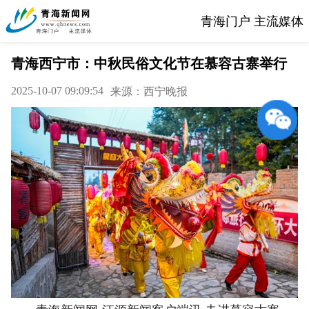
青海门户 主流媒体
青海西宁市：中秋民俗文化节在慕容古寨举行
2025-10-07 09:09:54
来源：西宁晚报