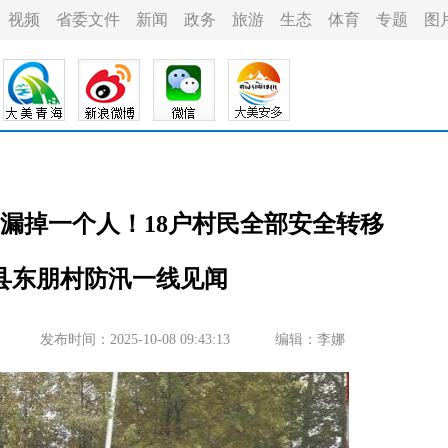
视频
省委文件
新闻
政务
旅游
生态
体育
专题
图
漏掉一个人！18户村民全部安全转移
县东朋村防汛一线见闻
发布时间：2025-10-08 09:43:13
编辑：李娜