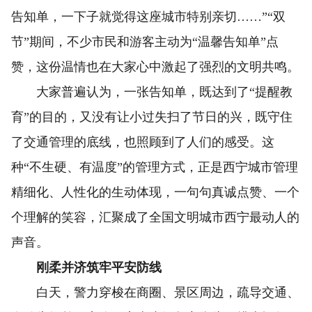
告知单，一下子就觉得这座城市特别亲切……”“双
节”期间，不少市民和游客主动为“温馨告知单”点
赞，这份温情也在大家心中激起了强烈的文明共鸣。
大家普遍认为，一张告知单，既达到了“提醒教
育”的目的，又没有让小过失扫了节日的兴，既守住
了交通管理的底线，也照顾到了人们的感受。这
种“不生硬、有温度”的管理方式，正是西宁城市管理
精细化、人性化的生动体现，一句句真诚点赞、一个
个理解的笑容，汇聚成了全国文明城市西宁最动人的
声音。
刚柔并济筑牢平安防线
白天，警力穿梭在商圈、景区周边，疏导交通、