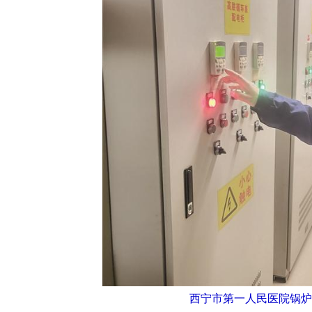
西宁市第一人民医院锅炉