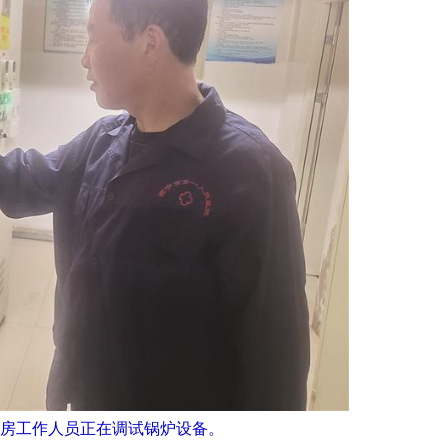
房工作人员正在调试锅炉设备。