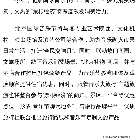
景，火热的“票根经济”将深度激发消费活力。
北京国际音乐节将与各专业艺术院团、文化机
构、演出场馆及演艺公司等合作，助力音乐融入市民
日常生活，打造“全民交响月”。同时，联动热门商圈、
文旅场所、线下音乐消费场景、“北京礼物”商店，并与
酒店合作推出打包套餐产品，为音乐节参演团体及观
演顾客提供住宿优惠。同时，“跟着音乐去旅行”主题旅
游也将整合参与“票根经济”的商户、景区、平台等优惠
点位，形成“音乐节嗨玩地图”，与旅行品牌平台、优质
旅行社联合推出旅行路线和音乐节定制文旅产品。
【责任编辑:唐巍】