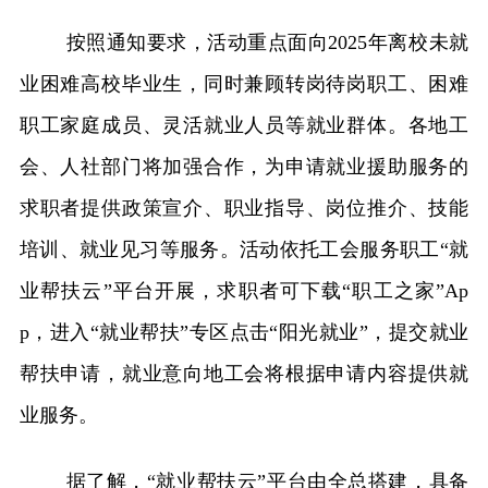
按照通知要求，活动重点面向2025年离校未就
业困难高校毕业生，同时兼顾转岗待岗职工、困难
职工家庭成员、灵活就业人员等就业群体。各地工
会、人社部门将加强合作，为申请就业援助服务的
求职者提供政策宣介、职业指导、岗位推介、技能
培训、就业见习等服务。活动依托工会服务职工“就
业帮扶云”平台开展，求职者可下载“职工之家”Ap
p，进入“就业帮扶”专区点击“阳光就业”，提交就业
帮扶申请，就业意向地工会将根据申请内容提供就
业服务。
据了解，“就业帮扶云”平台由全总搭建，具备