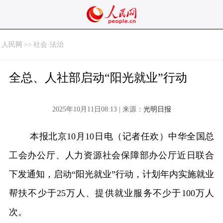
人民网
>>
社会·法治
全总、人社部启动“阳光就业”行动
2025年10月11日08:13 | 来源：
光明日报
本报北京10月10日电（记者任欢）中华全国总
工会办公厅、人力资源社会保障部办公厅近日联合
下发通知，启动“阳光就业”行动，计划年内实施就业
帮扶不少于25万人、提供就业服务不少于100万人
次。