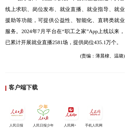
线上求职、岗位发布、就业直播、就业指导、就业
援助等功能，可提供公益性、智能化、直聘类就业
服务。2024年7月平台在“职工之家”App上线以来，
已累计开展就业直播2581场，提供岗位435.1万个。
(责编：薄晨棣、温璐)
客户端下载
人民日报
人民日报少年
人民网+
手机人民网