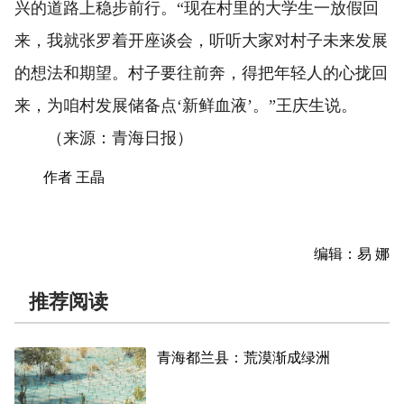
兴的道路上稳步前行。“现在村里的大学生一放假回
来，我就张罗着开座谈会，听听大家对村子未来发展
的想法和期望。村子要往前奔，得把年轻人的心拢回
来，为咱村发展储备点‘新鲜血液’。”王庆生说。
（来源：青海日报）
作者 王晶
编辑：易 娜
推荐阅读
青海都兰县：荒漠渐成绿洲