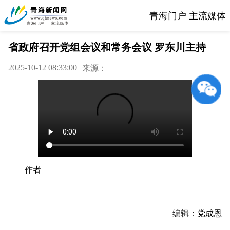
青海门户 主流媒体
省政府召开党组会议和常务会议 罗东川主持
2025-10-12 08:33:00
来源：
作者
编辑：党成恩