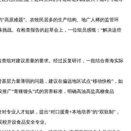
高原难题”。农牧民居多的生产结构、地广人稀的监管环
殊挑战。在检查报告的起草会上，一位组员感慨：“解决这些
查组对建议质量的要求。经过反复研讨，一批结合青海实际
基层力量薄弱的问题，建议在偏远地区试点“移动快检”，如
推广“青稞馒头”式的营养标准，明确高油高盐高糖食品
专业人才短缺，提出“对口援青+本地培养”的“双轨制”，
院校开设食品安全专业。