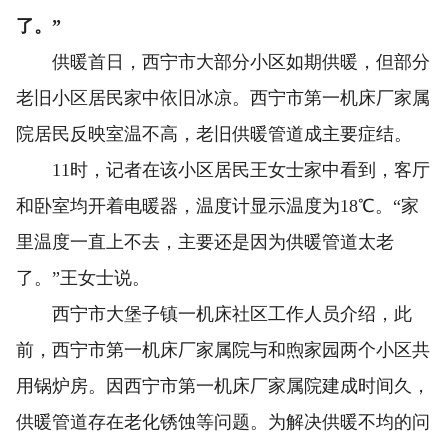
了。”
供暖首日，西宁市大部分小区如期供暖，但部分
老旧小区居民家中依旧冰凉。西宁市第一机床厂家属
院居民反映室温不高，老旧供暖管道成主要症结。
11时，记者在该小区居民王女士家中看到，客厅
和卧室均开着电暖器，温度计显示温度为18℃。“家
里温度一直上不去，主要还是因为供暖管道太老
了。”王女士说。
西宁市大堡子镇一机床社区工作人员介绍，此
前，西宁市第一机床厂家属院与和煦家园两个小区共
用锅炉房。因西宁市第一机床厂家属院建成时间久，
供暖管道存在老化锈蚀等问题。为解决供暖不均的问