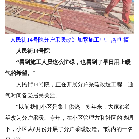
人民街14号院分户采暖改造加紧施工中。燕卓 摄
人民街14号院
“看到施工人员这么忙碌，也看到了早日用上暖
气的希望。”
人民街14号院，正在开展分户采暖改造工程，通
气时间备受居民关注。
“以前我们小区是集中供热，多年来，大家都希
望改为分户采暖。今年，在小区管理方和社区的协调
下，小区从8月份开展了分户采暖改造。”院内的一名