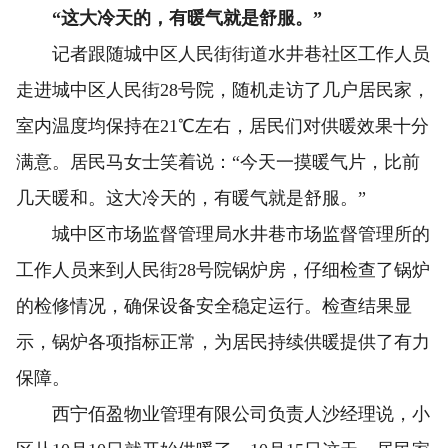
“这大冷天的，有暖气就是舒服。”
记者跟随城中区人民街街道水井巷社区工作人员
走进城中区人民街28号院，随机走访了几户居民家，
室内温度均保持在21℃左右，居民们对供暖效果十分
满意。居民马女士笑着说：“今天一摸暖气片，比前
几天暖和。这大冷天的，有暖气就是舒服。”
城中区市场监督管理局水井巷市场监督管理所的
工作人员来到人民街28号院锅炉房，仔细检查了锅炉
的检修情况，确保设备安全稳定运行。检查结果显
示，锅炉各项指标正常，为居民持续供暖提供了有力
保障。
西宁佰盈物业管理有限公司负责人沙经理说，小