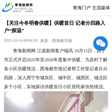
青海门户 主流媒体
【关注今冬明春供暖】供暖首日 记者分四路入
户“探温”
2025-10-16 09:04:18
来源：西海都市报
青海新闻网·江源新闻客户端讯 10月15日，西宁
市正式开启2025年至2026年度集中供暖。为及时了解
各小区供暖情况，西海都市报记者帮工作室记者兵分
四路，深入西宁市城东区、城中区、城西区、城北区
多个小区，实地探访供暖首日小区居民家供热情况。