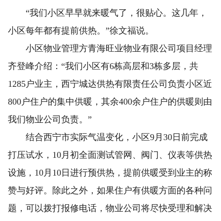
“我们小区早早就来暖气了，很贴心。这几年，
小区每年都有提前供热。”徐文福说。
小区物业管理方青海旺业物业有限公司项目经理
齐登峰介绍：“我们小区有6栋高层和3栋多层，共
1285户业主，西宁城达供热有限责任公司负责小区近
800户住户的集中供暖，其余400余户住户的供暖则由
我们物业公司负责。”
结合西宁市实际气温变化，小区9月30日前完成
打压试水，10月初全面测试管网、阀门、仪表等供热
设施，10月10日进行预供热，提前供暖受到业主的称
赞与好评。除此之外，如果住户有供暖方面的各种问
题，可以拨打报修电话，物业公司将尽快受理和解决