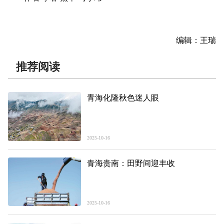
编辑：王瑞
推荐阅读
青海化隆秋色迷人眼
2025-10-16
青海贵南：田野间迎丰收
2025-10-16