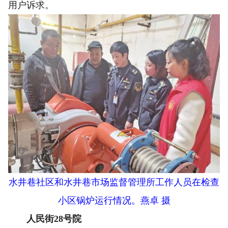
用户诉求。
水井巷社区和水井巷市场监督管理所工作人员在检查
小区锅炉运行情况。燕卓 摄
人民街28号院