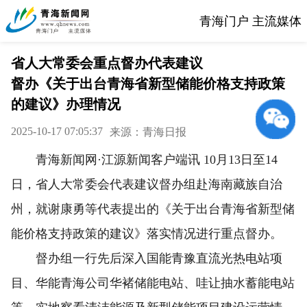
青海门户 主流媒体
省人大常委会重点督办代表建议
督办《关于出台青海省新型储能价格支持政策
的建议》办理情况
2025-10-17 07:05:37
来源：青海日报
青海新闻网·江源新闻客户端讯 10月13日至14
日，省人大常委会代表建议督办组赴海南藏族自治
州，就谢康勇等代表提出的《关于出台青海省新型储
能价格支持政策的建议》落实情况进行重点督办。
督办组一行先后深入国能青豫直流光热电站项
目、华能青海公司华褚储能电站、哇让抽水蓄能电站