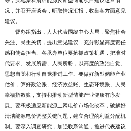
等，实地察看清洁能源及新型储能项目建设运营情
况，并召开座谈会，听取情况汇报，收集各方面意见
建议。
督办组指出，人大代表围绕中心大局，聚焦社会
关注、民生关切，提出意见建议，充分彰显高度责任
感和使命担当。各承办单位要抢抓政策机遇，把准时
代要求、发展所需、人民所盼，以高度的政治自觉、
思想自觉和行动自觉推进工作。要做好新型储能产业
估价，算好政治账、经济效益账、生态环境账、人民
幸福指数账，支持和推动新型储能产业健康有序发
展。要积极适应新能源上网电价市场化改革，破解好
清洁能源电价调整关键问题，建立合理的利益分配机
制。要深入调查研究，加强联系沟通，推进代表建议