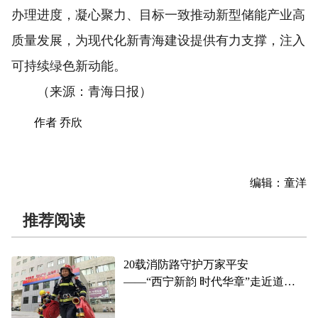
办理进度，凝心聚力、目标一致推动新型储能产业高
质量发展，为现代化新青海建设提供有力支撑，注入
可持续绿色新动能。
（来源：青海日报）
作者 乔欣
编辑：童洋
推荐阅读
20载消防路守护万家平安
——“西宁新韵 时代华章”走近道德
模范系列报道之六