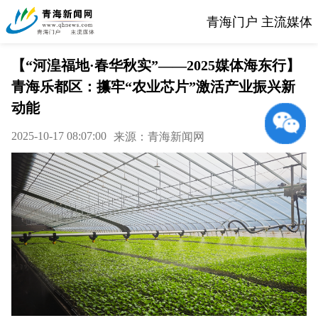
青海门户 主流媒体
【“河湟福地·春华秋实”——2025媒体海东行】
青海乐都区：攥牢“农业芯片”激活产业振兴新
动能
2025-10-17 08:07:00
来源：青海新闻网