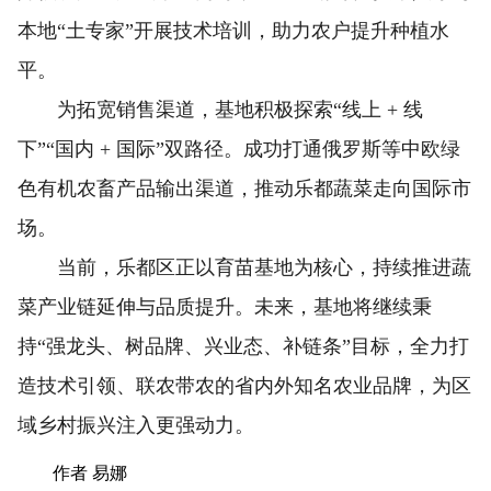
本地“土专家”开展技术培训，助力农户提升种植水
平。
为拓宽销售渠道，基地积极探索“线上 + 线
下”“国内 + 国际”双路径。成功打通俄罗斯等中欧绿
色有机农畜产品输出渠道，推动乐都蔬菜走向国际市
场。
当前，乐都区正以育苗基地为核心，持续推进蔬
菜产业链延伸与品质提升。未来，基地将继续秉
持“强龙头、树品牌、兴业态、补链条”目标，全力打
造技术引领、联农带农的省内外知名农业品牌，为区
域乡村振兴注入更强动力。
作者 易娜