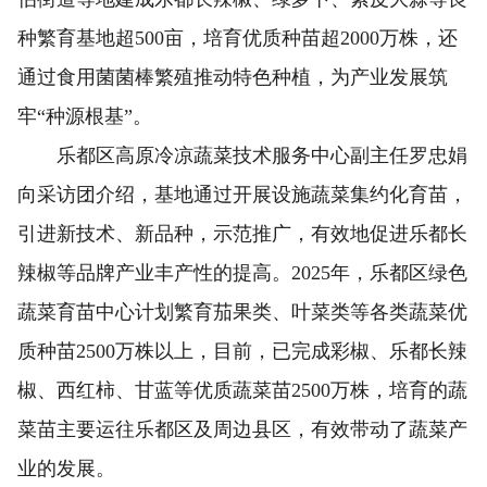
种繁育基地超500亩，培育优质种苗超2000万株，还
通过食用菌菌棒繁殖推动特色种植，为产业发展筑
牢“种源根基”。
乐都区高原冷凉蔬菜技术服务中心副主任罗忠娟
向采访团介绍，基地通过开展设施蔬菜集约化育苗，
引进新技术、新品种，示范推广，有效地促进乐都长
辣椒等品牌产业丰产性的提高。2025年，乐都区绿色
蔬菜育苗中心计划繁育茄果类、叶菜类等各类蔬菜优
质种苗2500万株以上，目前，已完成彩椒、乐都长辣
椒、西红柿、甘蓝等优质蔬菜苗2500万株，培育的蔬
菜苗主要运往乐都区及周边县区，有效带动了蔬菜产
业的发展。