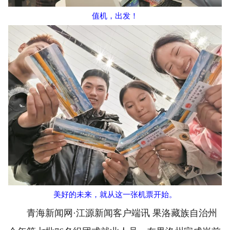
值机，出发！
美好的未来，就从这一张机票开始。
青海新闻网·江源新闻客户端讯 果洛藏族自治州