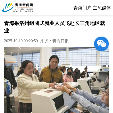
青海门户 主流媒体
青海果洛州组团式就业人员飞赴长三角地区就
业
2025-10-19 09:20:59
来源：青海日报