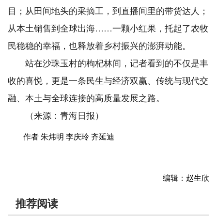
目；从田间地头的采摘工，到直播间里的带货达人；
从本土销售到全球出海……一颗小红果，托起了农牧
民稳稳的幸福，也释放着乡村振兴的澎湃动能。
站在沙珠玉村的枸杞林间，记者看到的不仅是丰
收的喜悦，更是一条民生与经济双赢、传统与现代交
融、本土与全球连接的高质量发展之路。
（来源：青海日报）
作者 朱炜明 李庆玲 齐延迪
编辑：赵生欣
推荐阅读