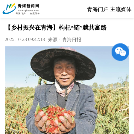
青海门户 主流媒体
【乡村振兴在青海】枸杞“链”就共富路
2025-10-23 09:42:18
来源：青海日报