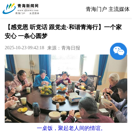
青海门户 主流媒体
【感党恩 听党话 跟党走·和谐青海行】一个家
安心 一条心圆梦
2025-10-23 09:42:18
来源：青海日报
一桌饭，聚起老人间的情谊。