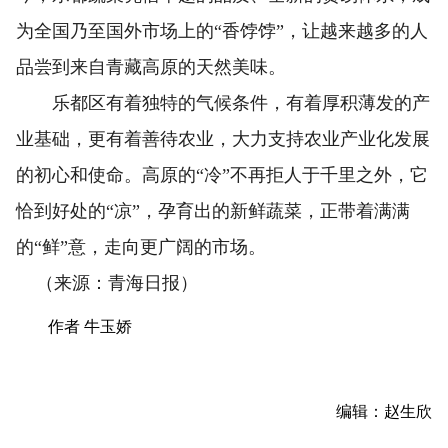
为全国乃至国外市场上的“香饽饽”，让越来越多的人
品尝到来自青藏高原的天然美味。
乐都区有着独特的气候条件，有着厚积薄发的产
业基础，更有着善待农业，大力支持农业产业化发展
的初心和使命。高原的“冷”不再拒人于千里之外，它
恰到好处的“凉”，孕育出的新鲜蔬菜，正带着满满
的“鲜”意，走向更广阔的市场。
（来源：青海日报）
作者 牛玉娇
编辑：赵生欣