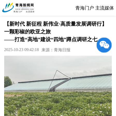
青海门户 主流媒体
【新时代 新征程 新伟业·高质量发展调研行】
一颗彩椒的欧亚之旅
——打造“高地”建设“四地”蹲点调研之七
2025-10-23 09:42:18
来源：青海日报