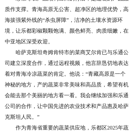
质作支撑。青海高原无公害、超净区的地理优势，高
海拔强紫外线的“杀虫屏障”，洁净的土壤水资源环
境，让乐都彩椒颗颗饱满、颜色鲜亮、肉质细嫩，在
中亚地区深受欢迎。
哈萨克斯坦奇姆肯特市的菜商艾尔肯已与乐通公
司建立深度合作，通过远程视频，他言辞恳切地表达
着对青海冷凉蔬菜的肯定。他说：“青藏高原是一个
神秘的地方，产的蔬菜非常美味和高品质，希望有机
会能去那个美丽的地方看一看。我会继续加强和乐通
公司的合作，让中国先进的农业技术和产品惠及哈萨
克斯坦人民。”
作为青海省重要的蔬菜供应地，乐都区2025年蔬