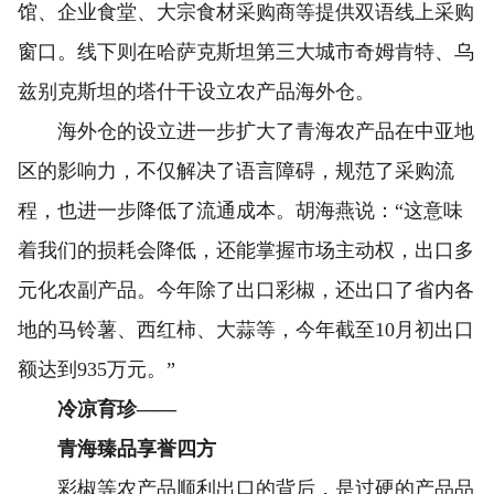
馆、企业食堂、大宗食材采购商等提供双语线上采购
窗口。线下则在哈萨克斯坦第三大城市奇姆肯特、乌
兹别克斯坦的塔什干设立农产品海外仓。
海外仓的设立进一步扩大了青海农产品在中亚地
区的影响力，不仅解决了语言障碍，规范了采购流
程，也进一步降低了流通成本。胡海燕说：“这意味
着我们的损耗会降低，还能掌握市场主动权，出口多
元化农副产品。今年除了出口彩椒，还出口了省内各
地的马铃薯、西红柿、大蒜等，今年截至10月初出口
额达到935万元。”
冷凉育珍——
青海臻品享誉四方
彩椒等农产品顺利出口的背后，是过硬的产品品