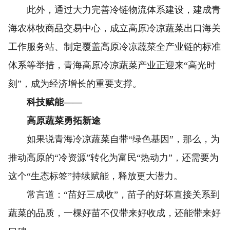
此外，通过大力完善冷链物流体系建设，建成青
海农林牧商品交易中心，成立高原冷凉蔬菜出口海关
工作服务站、制定覆盖高原冷凉蔬菜全产业链的标准
体系等举措，青海高原冷凉蔬菜产业正迎来“高光时
刻”，成为经济增长的重要支撑。
科技赋能——
高原蔬菜勇拓新途
如果说青海冷凉蔬菜自带“绿色基因”，那么，为
推动高原的“冷资源”转化为富民“热动力”，还需要为
这个“生态标签”持续赋能，释放更大潜力。
常言道：“苗好三成收”，苗子的好坏直接关系到
蔬菜的品质，一棵好苗不仅带来好收成，还能带来好