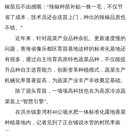
椒苗后不由感慨：“辣椒种苗补贴一株一毛，不仅节
省了成本，技术员还会送苗上门，种出的辣椒品质也
不错。”
近年来，针对蔬菜产业品种杂乱、更新速度慢的
问题，青海省像乐都区育苗基地这样的标准化基地还
有很多，通过自主培育高原特色蔬菜品种，不仅能提
升品种自主选育能力，创新变革种植模式，蔬菜生产
机械化率显著提高，为蔬菜产业丰产丰收奠定基础。
除了源头育苗，一项项高科技也在为高原冷凉蔬
菜装上“智慧引擎”。
在洪水镇姜湾村40公顷水肥一体标准化露地香菜
种植基地内，记者见到了正在铺设水管的村民李振