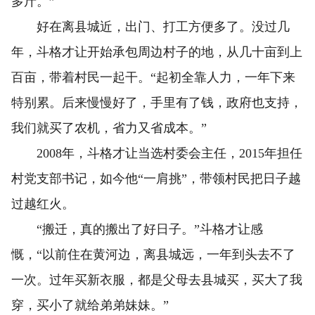
多斤。”
好在离县城近，出门、打工方便多了。没过几
年，斗格才让开始承包周边村子的地，从几十亩到上
百亩，带着村民一起干。“起初全靠人力，一年下来
特别累。后来慢慢好了，手里有了钱，政府也支持，
我们就买了农机，省力又省成本。”
2008年，斗格才让当选村委会主任，2015年担任
村党支部书记，如今他“一肩挑”，带领村民把日子越
过越红火。
“搬迁，真的搬出了好日子。”斗格才让感
慨，“以前住在黄河边，离县城远，一年到头去不了
一次。过年买新衣服，都是父母去县城买，买大了我
穿，买小了就给弟弟妹妹。”