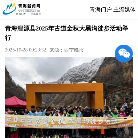
青海门户 主流媒体
青海湟源县2025年古道金秋大黑沟徒步活动举
行
2025-10-28 09:23:32
来源：西宁晚报