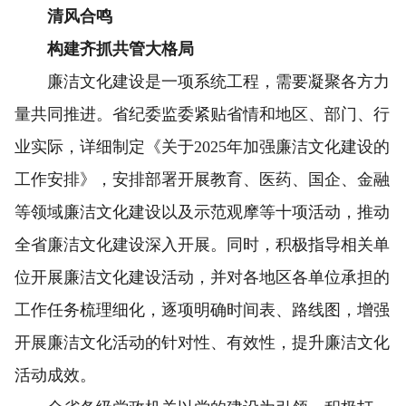
清风合鸣
构建齐抓共管大格局
廉洁文化建设是一项系统工程，需要凝聚各方力
量共同推进。省纪委监委紧贴省情和地区、部门、行
业实际，详细制定《关于2025年加强廉洁文化建设的
工作安排》，安排部署开展教育、医药、国企、金融
等领域廉洁文化建设以及示范观摩等十项活动，推动
全省廉洁文化建设深入开展。同时，积极指导相关单
位开展廉洁文化建设活动，并对各地区各单位承担的
工作任务梳理细化，逐项明确时间表、路线图，增强
开展廉洁文化活动的针对性、有效性，提升廉洁文化
活动成效。