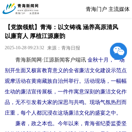
青海门户 主流媒体
【党旗领航】青海：以文铸魂 涵养高原清风
以廉育人 厚植江源廉韵
2025-10-28 09:23:32
来源：青海日报
青海新闻网·江源新闻客户端讯
金秋十月，一场
别开生面又极富教育意义的全省廉洁文化建设示范点
观摩活动在黄南藏族自治州举行。活动现场，一幅幅
生动的廉洁宣传展板，一件件寓意深刻的廉洁文化作
品，无不引发着大家的深思与共鸣。现场气氛热烈而
庄重，每个人都沉浸在这场廉洁文化的盛宴之中。
廉者，政之本也。今年以来，青海省纪委监委坚