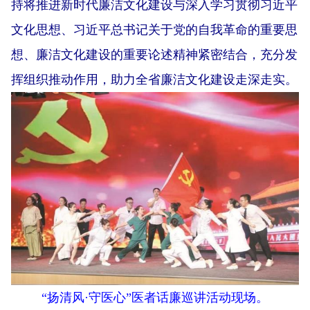
持将推进新时代廉洁文化建设与深入学习贯彻习近平
文化思想、习近平总书记关于党的自我革命的重要思
想、廉洁文化建设的重要论述精神紧密结合，充分发
挥组织推动作用，助力全省廉洁文化建设走深走实。
“扬清风·守医心”医者话廉巡讲活动现场。