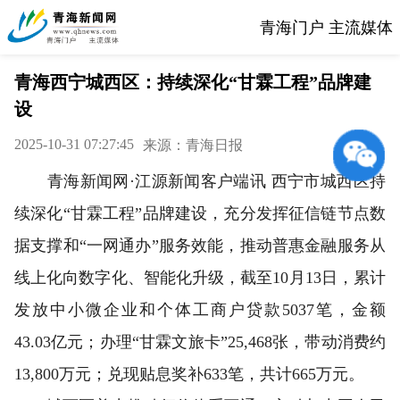
青海门户 主流媒体
青海西宁城西区：持续深化“甘霖工程”品牌建
设
2025-10-31 07:27:45
来源：青海日报
青海新闻网·江源新闻客户端讯 西宁市城西区持
续深化“甘霖工程”品牌建设，充分发挥征信链节点数
据支撑和“一网通办”服务效能，推动普惠金融服务从
线上化向数字化、智能化升级，截至10月13日，累计
发放中小微企业和个体工商户贷款5037笔，金额
43.03亿元；办理“甘霖文旅卡”25,468张，带动消费约
13,800万元；兑现贴息奖补633笔，共计665万元。