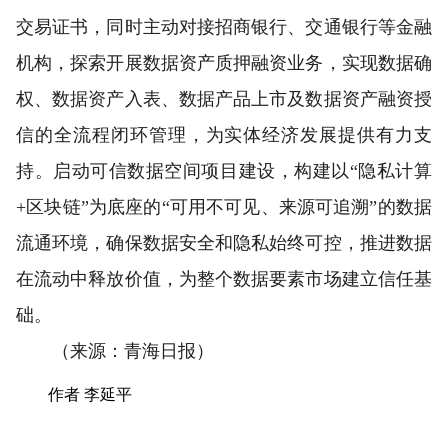
交易证书，同时主动对接招商银行、交通银行等金融
机构，探索开展数据资产质押融资业务，实现数据确
权、数据资产入表、数据产品上市及数据资产融资授
信的全流程闭环管理，为实体经济发展提供有力支
持。启动可信数据空间项目建设，构建以“隐私计算
+区块链”为底座的“可用不可见、来源可追溯”的数据
流通环境，确保数据安全和隐私始终可控，推进数据
在流动中释放价值，为整个数据要素市场建立信任基
础。
（来源：青海日报）
作者 李延平