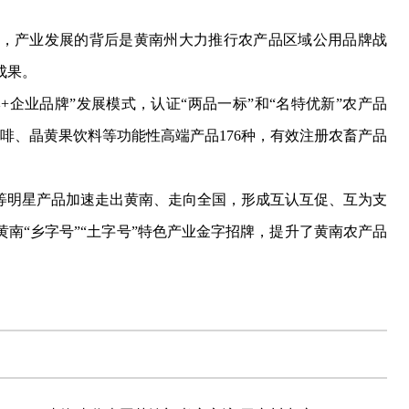
产业发展的背后是黄南州大力推行农产品区域公用品牌战
成果。
企业品牌”发展模式，认证“两品一标”和“名特优新”农产品
咖啡、晶黄果饮料等功能性高端产品176种，有效注册农畜产品
明星产品加速走出黄南、走向全国，形成互认互促、互为支
南“乡字号”“土字号”特色产业金字招牌，提升了黄南农产品