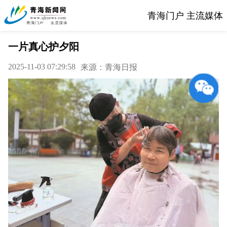
青海门户 主流媒体
一片真心护夕阳
2025-11-03 07:29:58
来源：青海日报