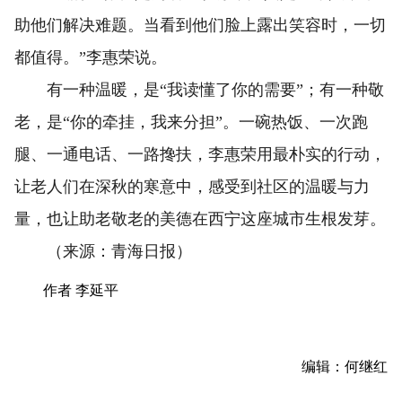
助他们解决难题。当看到他们脸上露出笑容时，一切
都值得。”李惠荣说。
有一种温暖，是“我读懂了你的需要”；有一种敬
老，是“你的牵挂，我来分担”。一碗热饭、一次跑
腿、一通电话、一路搀扶，李惠荣用最朴实的行动，
让老人们在深秋的寒意中，感受到社区的温暖与力
量，也让助老敬老的美德在西宁这座城市生根发芽。
（来源：青海日报）
作者 李延平
编辑：何继红