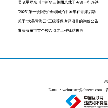
吴晓军罗东川与新华三集团总裁于英涛一行座谈
`2025“第一缕阳光”全球同拍中国年在青海启动
关于“大美青海云”三级等保测评项目的询价公告
青海海东市首个校园引才工作驿站揭牌
未
E-mail：webmaster@qhnews