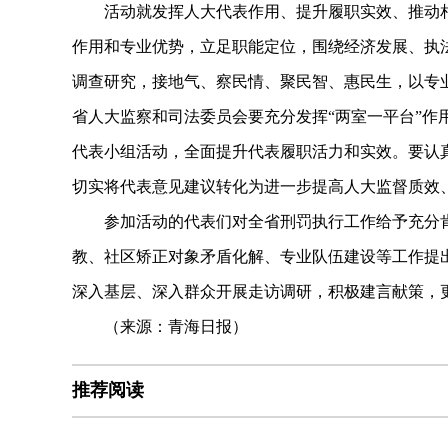
活动就发挥人大代表作用、提升履职实效、推动相
作用和专业优势，立足职能定位，围绕经济发展、执
调查研究，接地气、察民情、聚民智、惠民生，以专业
省人大监察和司法委员会要充分发挥“两室一平台”作
代表小组活动，全面提升代表履职活力和实效。要认
切实将代表意见建议转化为进一步提高人大监督质效
参加活动的代表们对全省刑罚执行工作给予充分肯定
教、社区矫正对象矛盾化解、专业队伍建设等工作提
深入基层、深入群众开展走访调研，积极建言献策，
（来源：青海日报）
推荐阅读