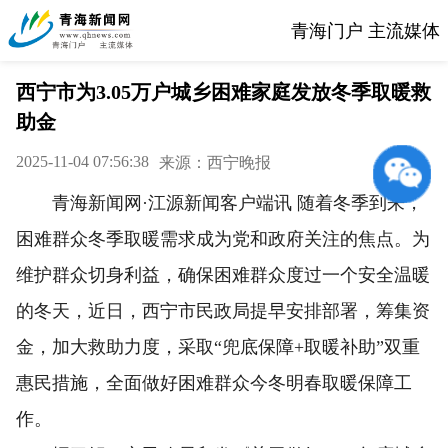
青海门户 主流媒体
西宁市为3.05万户城乡困难家庭发放冬季取暖救
助金
2025-11-04 07:56:38
来源：西宁晚报
青海新闻网·江源新闻客户端讯 随着冬季到来，
困难群众冬季取暖需求成为党和政府关注的焦点。为
维护群众切身利益，确保困难群众度过一个安全温暖
的冬天，近日，西宁市民政局提早安排部署，筹集资
金，加大救助力度，采取“兜底保障+取暖补助”双重
惠民措施，全面做好困难群众今冬明春取暖保障工
作。