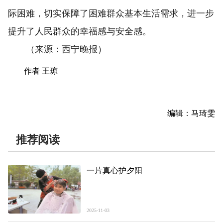
际困难，切实保障了困难群众基本生活需求，进一步
提升了人民群众的幸福感与安全感。
（来源：西宁晚报）
作者 王琼
编辑：马琦雯
推荐阅读
一片真心护夕阳
2025-11-03