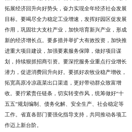
拓展经济回升向好势头，奋力实现全年经济社会发展
目标。要竭尽全力稳定工业增速，发挥好园区促发展
作用，巩固壮大支柱产业，加快培育新兴产业，形成
新的经济增长点。要多措并举扩大有效投资，加快推
进重大项目建设，加强要素服务保障，做好项目谋
划，持续狠抓招商引资。要深挖服务业重点行业增长
潜力，促进消费回升向好。要抓好农牧业稳产增收，
拓宽高原冷凉蔬菜出口渠道，更好带动群众致富增
收。要拧紧责任链条，切实转变作风，统筹做好“十
五五”规划编制、债务化解、安全生产、社会稳定等
工作。省直各部门要强化指导支持，共同推动各项工
作迈上新台阶。