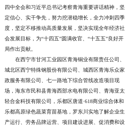
四中全会和习近平总书记考察青海重要讲话精神，坚
定信心、实干争先，努力挖潜稳增长，全力冲刺四季
度，坚定不移推动高质量发展，坚决实现全年经济社
会发展目标，为“十四五”圆满收官、“十五五”良好开
局作出贡献。
在西宁市甘河工业园区青海铜业有限责任公司、
城北区西宁特殊钢股份有限公司、城西区青海乐众家
政服务有限公司、七一路地下综合管线改造项目现
场，海东市民和县青海西部水电有限公司、青海亚太
轻合金科技有限公司，乐都区唐道·618商业综合体和
乐都高原绿色蔬菜育苗基地，罗东川实地了解企业生
产运行、劳务品牌运营、项目建设进展、促消费和设