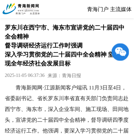
青海门户 主流媒体
罗东川在西宁市、海东市宣讲党的二十届四中
全会精神
督导调研经济运行工作时强调
深入学习贯彻党的二十届四中全会精神 坚决实
现全年经济社会发展目标
2025-11-05 06:37:36
来源：青海日报
青海新闻网·江源新闻客户端讯 11月3日至4日，
省委副书记、省长罗东川率省直有关部门负责同志赴
西宁市、海东市，深入企业车间、施工现场、田间地
头，宣讲党的二十届四中全会精神，督导调研四季度
经济运行工作。他强调，要深入学习贯彻党的二十届