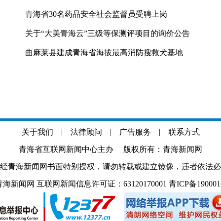
青海省30名药品安全社会监督员受聘上岗
关于“大美青海云”三级等保测评项目的询价公告
曲麻莱县建成青海省海拔最高消防搜救犬基地
关于我们
|
法律顾问
|
广告服务
|
联系方式
青海省互联网新闻中心主办 版权所有：青海新闻网
经青海新闻网书面特别授权，请勿转载或建立镜像，违者依法必
.com 青海新闻网 互联网新闻信息许可证：63120170001
青ICP备19000