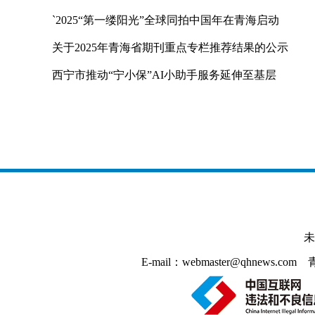
`2025“第一缕阳光”全球同拍中国年在青海启动
关于2025年青海省期刊重点专栏推荐结果的公示
西宁市推动“宁小保”AI小助手服务延伸至基层
未
E-mail：webmaster@qhnews