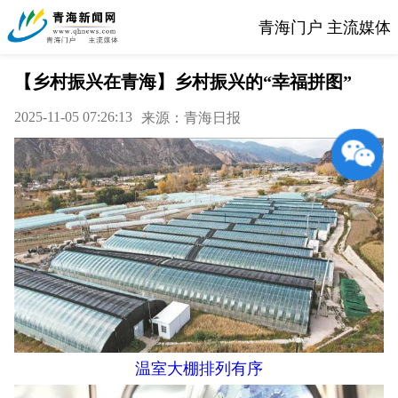
青海门户 主流媒体
【乡村振兴在青海】乡村振兴的“幸福拼图”
2025-11-05 07:26:13
来源：青海日报
温室大棚排列有序